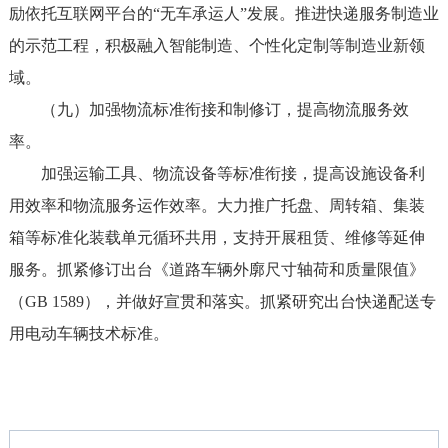
励依托互联网平台的“无车承运人”发展。推进快递服务制造业
的示范工程，积极融入智能制造、个性化定制等制造业新领
域。
（九）加强物流标准衔接和制修订，提高物流服务效
率。
加强运输工具、物流设备等标准衔接，提高设施设备利
用效率和物流服务运作效率。大力推广托盘、周转箱、集装
箱等标准化装载单元循环共用，支持开展租赁、维修等延伸
服务。抓紧修订出台《道路车辆外廓尺寸轴荷和质量限值》
（GB 1589），并做好宣贯和落实。抓紧研究出台快递配送专
用电动车辆技术标准。