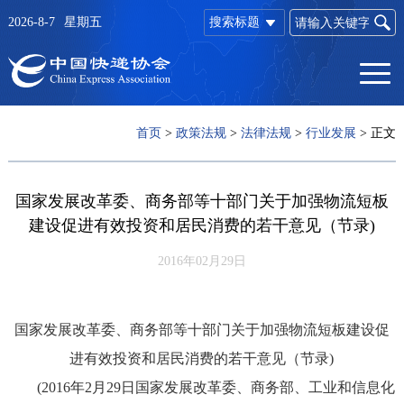
2026-8-7
星期五
搜索标题
首页
>
政策法规
>
法律法规
>
行业发展
>
正文
国家发展改革委、商务部等十部门关于加强物流短板
建设促进有效投资和居民消费的若干意见（节录)
2016年02月29日
国家发展改革委、商务部等十部门关于加强物流短板建设促
进有效投资和居民消费的若干意见（节录)
(2016年2月29日国家发展改革委、商务部、工业和信息化