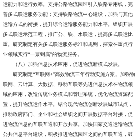
运能力和运行效率。支持公路物流园区引入铁路专用线，完
善多式联运服务功能；支持铁路物流中心建设，加强与其他
运输方式的衔接，提升综合运输服务能力和水平。组织开展
多式联运示范工程，推广公、铁、水联运，提高多式联运比
重。研究制定有关多式联运服务标准和规则，探索在重点行
业领域实行“一票到底”的物流服务。
（八）加强信息技术应用，促进物流新模式发展。
研究制定“互联网+”高效物流三年行动实施方案。加强物
联网、云计算、大数据、移动互联等先进信息技术在物流领
域的应用，改造传统业务模式和管理系统，优化物流资源配
置，提升物流运作水平。结合现代物流创新发展城市试点，
推动政府部门、企业和社会组织之间开展数据平台对接，促
进物流信息的互联互通和开放共享。加快国家交通运输物流
公共信息平台建设，积极推进物流园区之间的互联互通，鼓