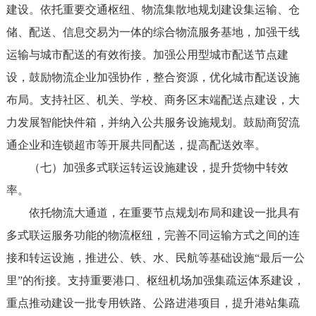
建设。依托重要交通枢纽、物流集散地规划建设集运输、仓
储、配送、信息交易为一体的综合物流服务基地，加强干线
运输与城市配送的有效衔接。加强公用型城市配送节点建
设，鼓励物流企业加强协作，整合资源，优化城市配送设施
布局。支持社区、机关、学校、商务区末端配送点建设，大
力发展智能快件箱，并纳入公共服务设施规划。鼓励商贸流
通企业和连锁超市等开展共同配送，提高配送效率。
（七）加强多式联运转运设施建设，提升货物中转效
率。
依托物流大通道，在重要节点规划布局和建设一批具有
多式联运服务功能的物流枢纽，完善不同运输方式之间的连
接和转运设施，推进公、铁、水、民航等基础设施“最后一公
里”的衔接。支持重要港口、枢纽机场加强集疏运体系建设，
重点推动建设一批专用铁路、公路进港项目，提升港站集疏