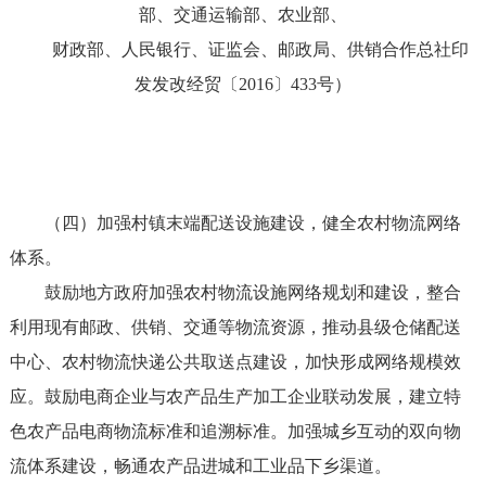
部、交通运输部、农业部、
财政部、人民银行、证监会、邮政局、供销合作总社印
发发改经贸〔2016〕433号）
（四）加强村镇末端配送设施建设，健全农村物流网络
体系。
鼓励地方政府加强农村物流设施网络规划和建设，整合
利用现有邮政、供销、交通等物流资源，推动县级仓储配送
中心、农村物流快递公共取送点建设，加快形成网络规模效
应。鼓励电商企业与农产品生产加工企业联动发展，建立特
色农产品电商物流标准和追溯标准。加强城乡互动的双向物
流体系建设，畅通农产品进城和工业品下乡渠道。