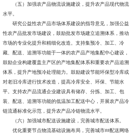
（五）加强农产品物流设施建设，提升农产品现代物流
水平。
研究公益性农产品市场体系建设的指导意见，加强公益
性农产品批发市场建设，鼓励批发市场建立追溯体系，推动
市场的专业化提升和精细化改造。支持集预冷、加工、冷
藏、配送、追溯等功能于一体的农产品产地集配中心建设，
鼓励企业构建覆盖主产区的产地集配体系和重要农产品追溯
体系，提升产地预冷处理能力。鼓励建设节能环保型冷库或
对老旧冷库进行技术改造，提高冷库安全、环保、节能水
平。支持农产品流通企业建设具有储存、分拣、加工、包
装、配送、追溯等功能的低温加工配送中心，开展农产品冷
链流通标准化示范，提升农产品冷链物流水平。
（六）加强城市配送设施建设，完善城市配送体系。
优化重要节点物流基础设施布局，完善城市##配送网络