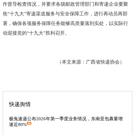
作督导检查情况，并要求各级邮政管理部门和寄递企业要聚
焦“十九大”寄递渠道服务与安全保障工作，进行再动员再部
署，确保各项服务保障任务能够高质量落到实处，以实际行
动迎接党的“十九大”胜利召开。
（本文来源：广西省快递协会）
快递舆情
极兔速递公布2026年第一季度业务情况，东南亚包裹量增
速近80%