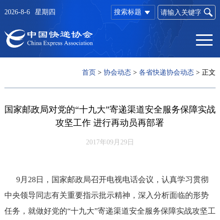
2026-8-6
星期四
搜索标题
首页
>
协会动态
>
各省快递协会动态
>
正文
国家邮政局对党的“十九大”寄递渠道安全服务保障实战
攻坚工作 进行再动员再部署
2017年09月29日
9月28日，国家邮政局召开电视电话会议，认真学习贯彻
中央领导同志有关重要指示批示精神，深入分析面临的形势
任务，就做好党的“十九大”寄递渠道安全服务保障实战攻坚工